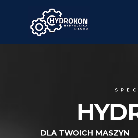
SPEC
HYDR
DLA TWOICH MASZYN